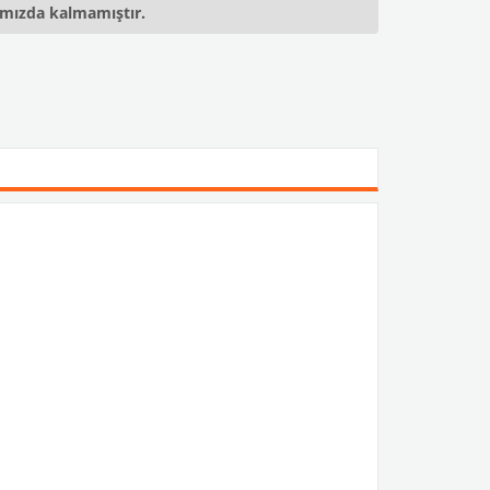
ımızda kalmamıştır.