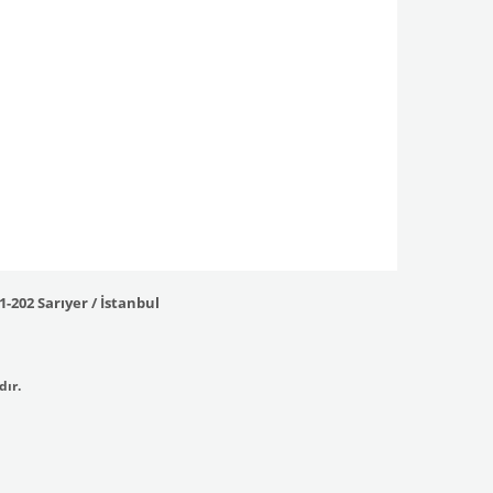
-202 Sarıyer / İstanbul
dır.