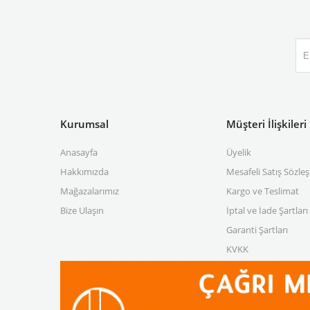
Kurumsal
Müşteri İlişkileri
Anasayfa
Üyelik
Hakkımızda
Mesafeli Satış Sözle
Mağazalarımız
Kargo ve Teslimat
Bize Ulaşın
İptal ve İade Şartları
Garanti Şartları
KVKK