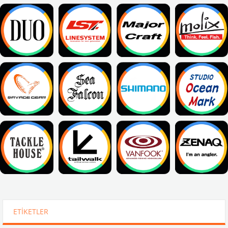
ETIKETLER