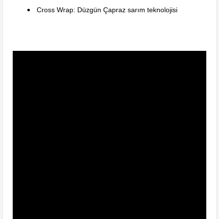
Cross Wrap: Düzgün Çapraz sarım teknolojisi