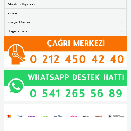
Müşteri İlişkileri
Yardım
Sosyal Medya
Uygulamalar