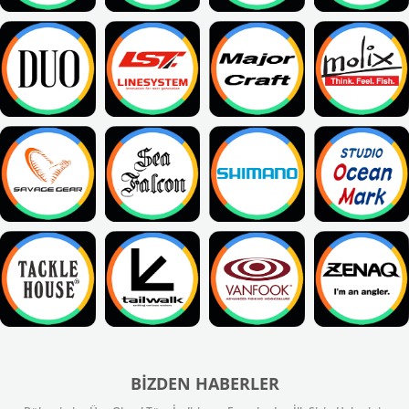
BIZDEN HABERLER