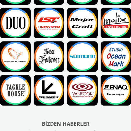
BIZDEN HABERLER