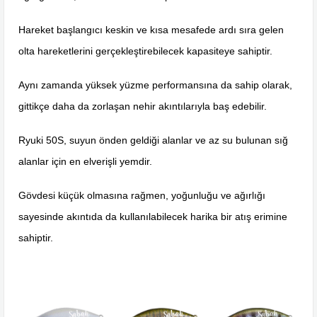
Hareket başlangıcı keskin ve kısa mesafede ardı sıra gelen
olta hareketlerini gerçekleştirebilecek kapasiteye sahiptir.
Aynı zamanda yüksek yüzme performansına da sahip olarak,
gittikçe daha da zorlaşan nehir akıntılarıyla baş edebilir.
Ryuki 50S, suyun önden geldiği alanlar ve az su bulunan sığ
alanlar için en elverişli yemdir.
Gövdesi küçük olmasına rağmen, yoğunluğu ve ağırlığı
sayesinde akıntıda da kullanılabilecek harika bir atış erimine
sahiptir.