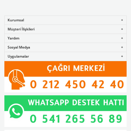
Kurumsal
Müşteri İlişkileri
Yardım
Sosyal Medya
Uygulamalar