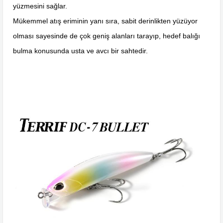
yüzmesini sağlar.
Mükemmel atış eriminin yanı sıra, sabit derinlikten yüzüyor
olması sayesinde de çok geniş alanları tarayıp, hedef balığı
bulma konusunda usta ve avcı bir sahtedir.