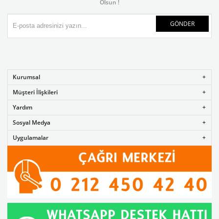
Olsun !
GÖNDER
Kurumsal
Müşteri İlişkileri
Yardım
Sosyal Medya
Uygulamalar