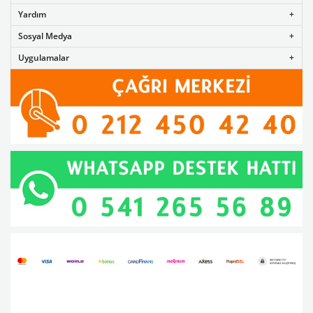
Yardım
Sosyal Medya
Uygulamalar