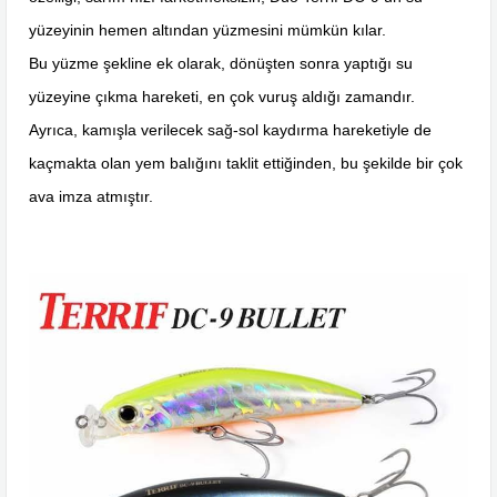
yüzeyinin hemen altından yüzmesini mümkün kılar.
Bu yüzme şekline ek olarak, dönüşten sonra yaptığı su
yüzeyine çıkma hareketi, en çok vuruş aldığı zamandır.
Ayrıca, kamışla verilecek sağ-sol kaydırma hareketiyle de
kaçmakta olan yem balığını taklit ettiğinden, bu şekilde bir çok
ava imza atmıştır.