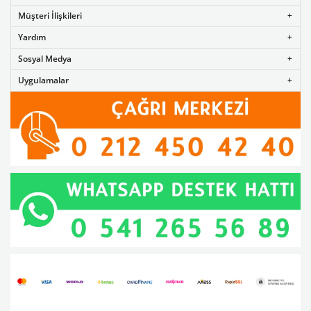
Müşteri İlişkileri
Yardım
Sosyal Medya
Uygulamalar