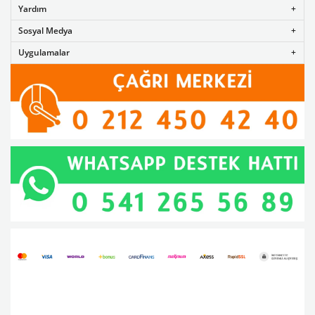
Yardım
Sosyal Medya
Uygulamalar