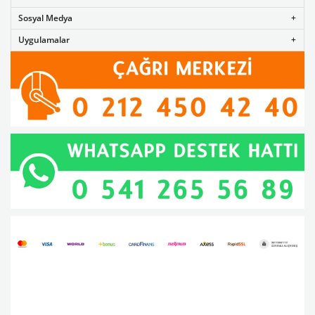
Sosyal Medya
Uygulamalar