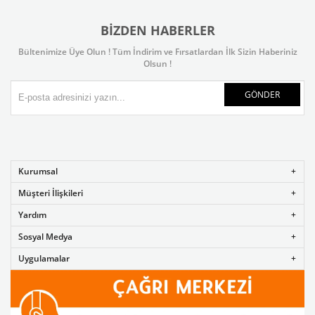
BIZDEN HABERLER
Bültenimize Üye Olun ! Tüm İndirim ve Fırsatlardan İlk Sizin Haberiniz
Olsun !
GÖNDER
Kurumsal
Müşteri İlişkileri
Yardım
Sosyal Medya
Uygulamalar