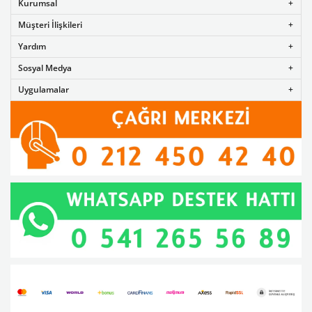
Kurumsal
Müşteri İlişkileri
Yardım
Sosyal Medya
Uygulamalar