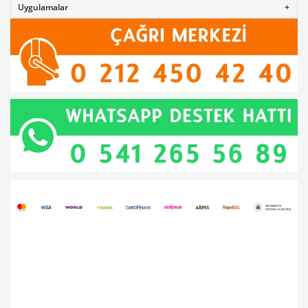
Uygulamalar