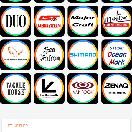
ETIKETLER