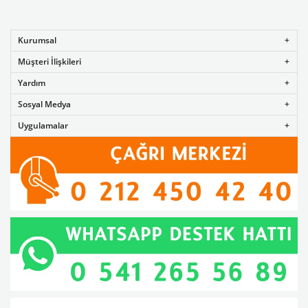
Kurumsal
Müşteri İlişkileri
Yardım
Sosyal Medya
Uygulamalar