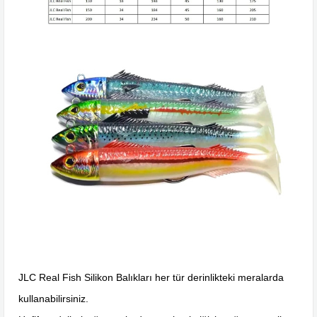
JLC Real Fish Silikon Balıkları her tür derinlikteki meralarda
kullanabilirsiniz.