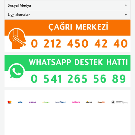
Sosyal Medya
Uygulamalar