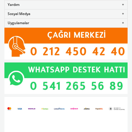
Yardım
Sosyal Medya
Uygulamalar