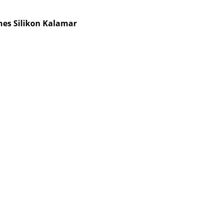
shes Silikon Kalamar