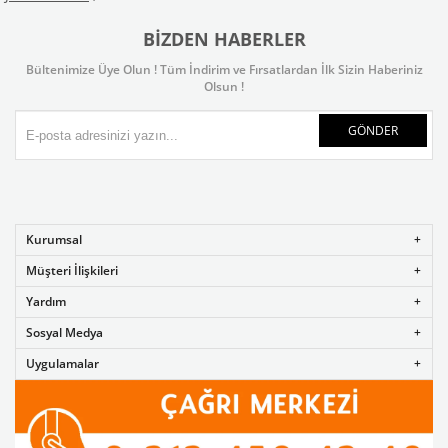
BIZDEN HABERLER
Bültenimize Üye Olun ! Tüm İndirim ve Fırsatlardan İlk Sizin Haberiniz
Olsun !
GÖNDER
Kurumsal
Müşteri İlişkileri
Yardım
Sosyal Medya
Uygulamalar