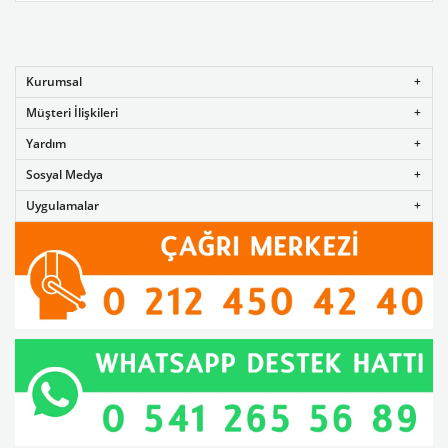
Kurumsal
Müşteri İlişkileri
Yardım
Sosyal Medya
Uygulamalar