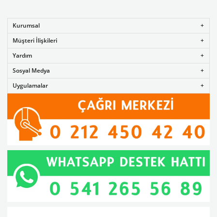
Kurumsal
Müşteri İlişkileri
Yardım
Sosyal Medya
Uygulamalar