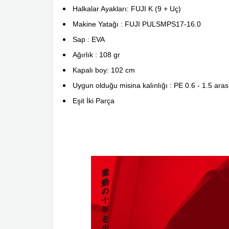
Halkalar Ayakları: FUJI K (9 + Uç)
Makine Yatağı : FUJI PULSMPS17-16.0
Sap : EVA
Ağırlık : 108 gr
Kapalı boy: 102 cm
Uygun olduğu misina kalınlığı : PE 0.6 - 1.5 aras
Eşit İki Parça