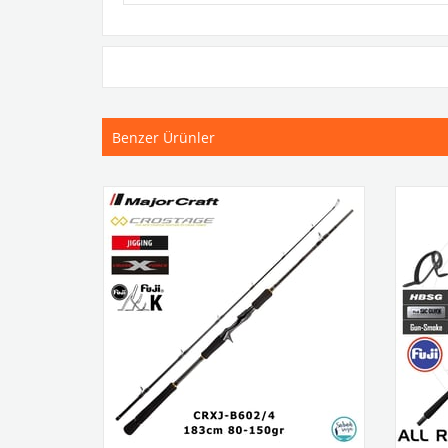
Benzer Ürünler