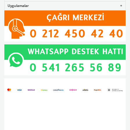
Uygulamalar