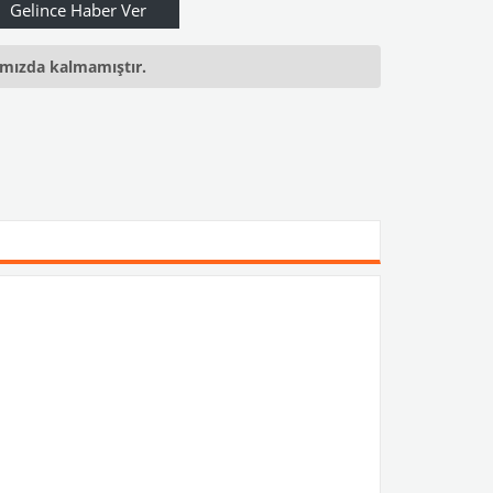
ımızda kalmamıştır.