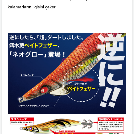
kalamarların ilgisini çeker