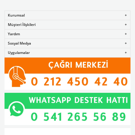
Kurumsal
Müşteri İlişkileri
Yardım
Sosyal Medya
Uygulamalar