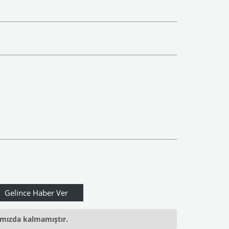
ımızda kalmamıştır.