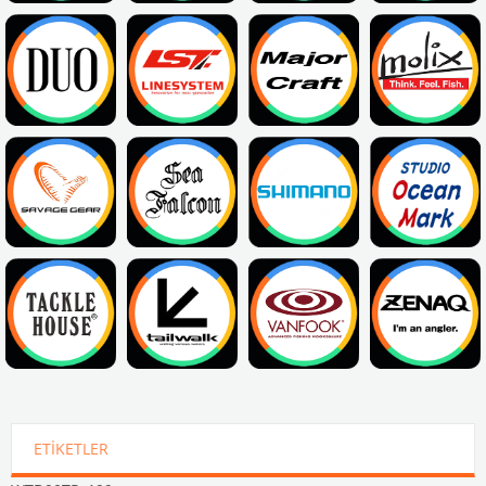
ETIKETLER