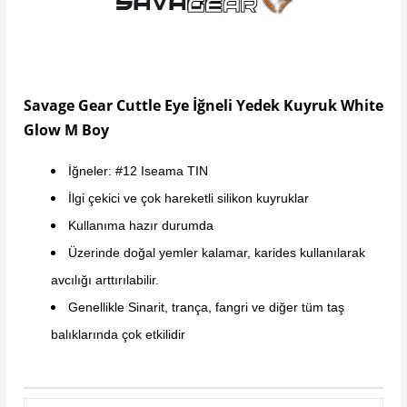
Savage Gear Cuttle Eye İğneli Yedek Kuyruk White
Glow M Boy
İğneler: #12 Iseama TIN
İlgi çekici ve çok hareketli silikon kuyruklar
Kullanıma hazır durumda
Üzerinde doğal yemler kalamar, karides kullanılarak
avcılığı arttırılabilir.
Genellikle Sinarit, trança, fangri ve diğer tüm taş
balıklarında çok etkilidir