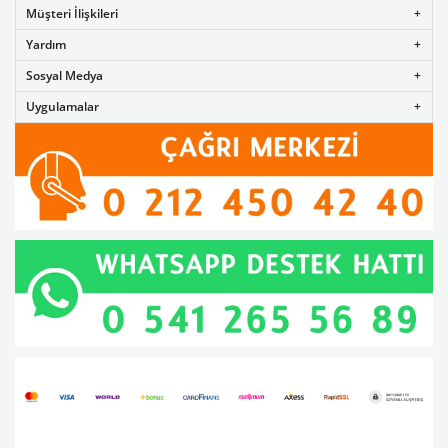
Müşteri İlişkileri
Yardım
Sosyal Medya
Uygulamalar