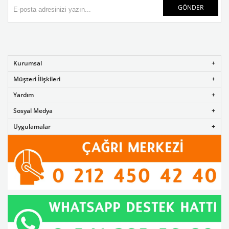
GÖNDER
Kurumsal
Müşteri İlişkileri
Yardım
Sosyal Medya
Uygulamalar