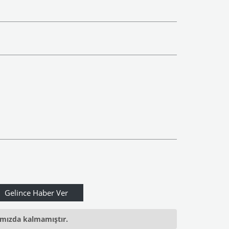
ımızda kalmamıştır.