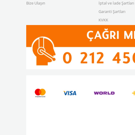
Bize Ulaşın
İptal ve İade Şartları
Garanti Şartları
KVKK