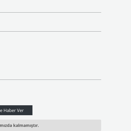
ımızda kalmamıştır.