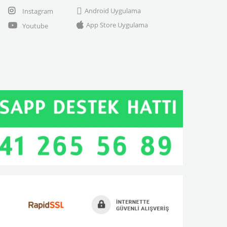
Android Uygulama
Instagram
App Store Uygulama
Youtube