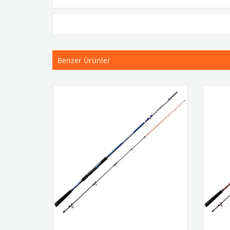
Benzer Ürünler