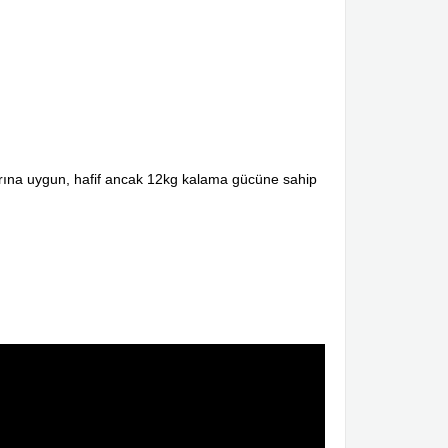
larına uygun, hafif ancak 12kg kalama gücüne sahip