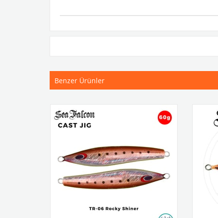
Benzer Ürünler