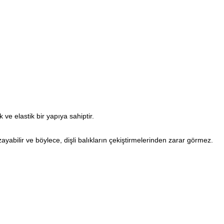
ve elastik bir yapıya sahiptir.
ayabilir ve böylece, dişli balıkların çekiştirmelerinden zarar görmez.