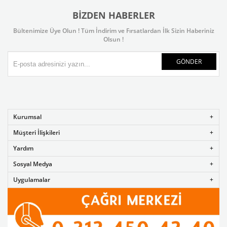
BIZDEN HABERLER
Bültenimize Üye Olun ! Tüm İndirim ve Fırsatlardan İlk Sizin Haberiniz
Olsun !
GÖNDER
Kurumsal
Müşteri İlişkileri
Yardım
Sosyal Medya
Uygulamalar