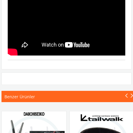
Benzer Ürünler