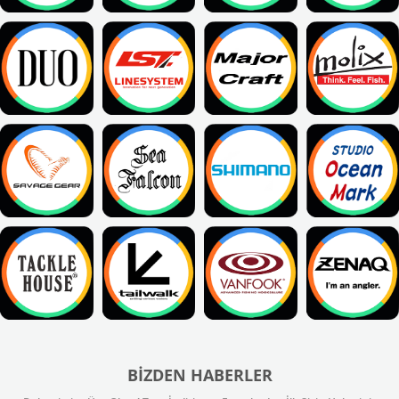
BIZDEN HABERLER