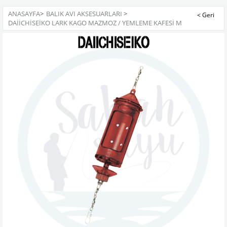
ANASAYFA
>
BALIK AVI AKSESUARLARI
>
DAIICHISEIKO LARK KAGO MAZMOZ / YEMLEME KAFESI M