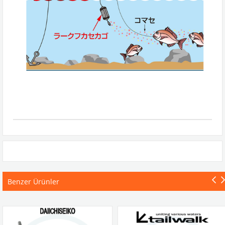
Benzer Ürünler