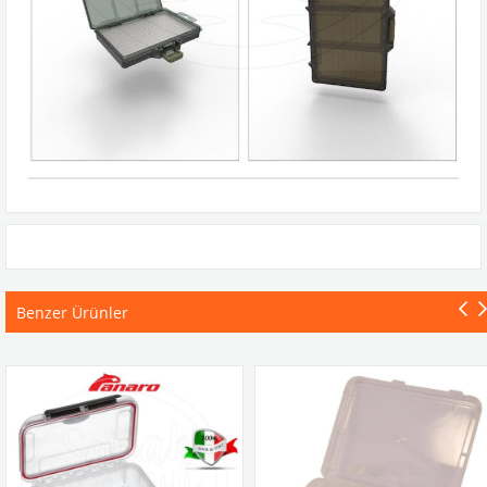
Benzer Ürünler