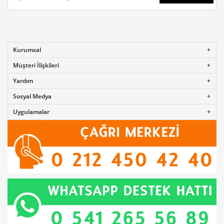
Kurumsal
Müşteri İlişkileri
Yardım
Sosyal Medya
Uygulamalar