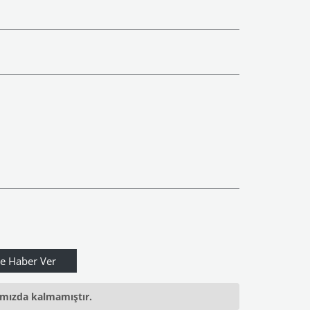
ımızda kalmamıştır.