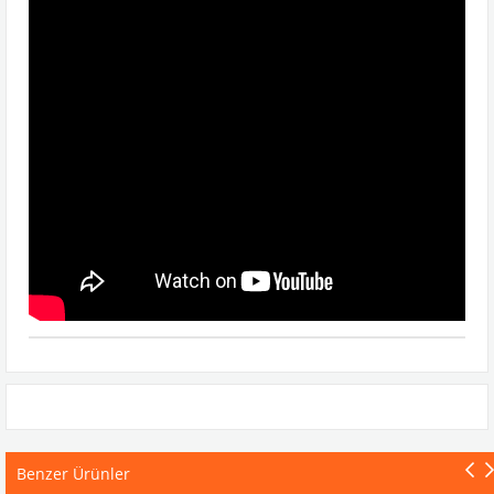
Benzer Ürünler