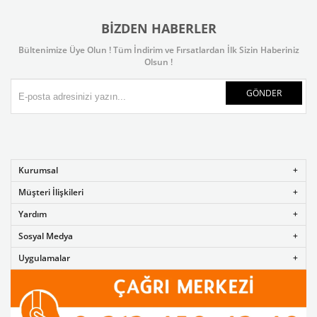
BIZDEN HABERLER
Bültenimize Üye Olun ! Tüm İndirim ve Fırsatlardan İlk Sizin Haberiniz
Olsun !
GÖNDER
Kurumsal
Müşteri İlişkileri
Yardım
Sosyal Medya
Uygulamalar