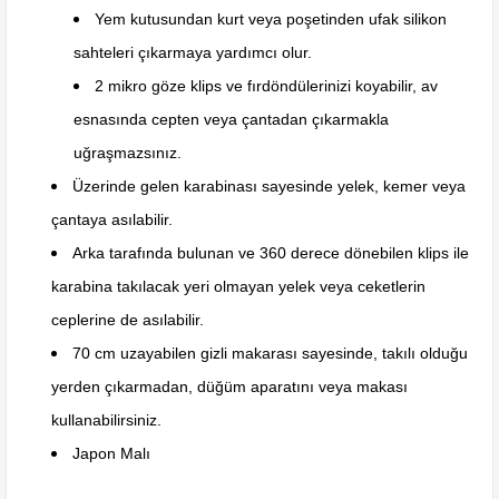
Yem kutusundan kurt veya poşetinden ufak silikon
sahteleri çıkarmaya yardımcı olur.
2 mikro göze klips ve fırdöndülerinizi koyabilir, av
esnasında cepten veya çantadan çıkarmakla
uğraşmazsınız.
Üzerinde gelen karabinası sayesinde yelek, kemer veya
çantaya asılabilir.
Arka tarafında bulunan ve 360 derece dönebilen klips ile
karabina takılacak yeri olmayan yelek veya ceketlerin
ceplerine de asılabilir.
70 cm uzayabilen gizli makarası sayesinde, takılı olduğu
yerden çıkarmadan, düğüm aparatını veya makası
kullanabilirsiniz.
Japon Malı