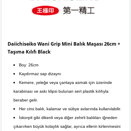
Daiichiseiko Wani Grip Mini Balık Maşası 26cm +
Taşıma Kılıfı Black
Boy: 26cm
Kaydırmaz sap dizaynı
Kemere, yeleğe veya çantaya asmak için üzerinde
karabinası ve askı klipsi bulunan sert plastik kılıfıyla
beraber gelir.
Her cins balık, kalamar ve sübye avlarında kullanılabilir.
İskorpit gibi dikenli veya diğer zehirli balıkları iğneden
çıkarırken büyük kolaylık sağlar, ayrıca ellerin kirlenmesini