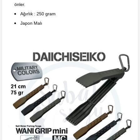
önler.
Ağırlık : 250 gram
Japon Malı