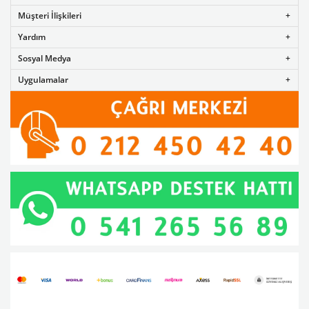
Müşteri İlişkileri
Yardım
Sosyal Medya
Uygulamalar