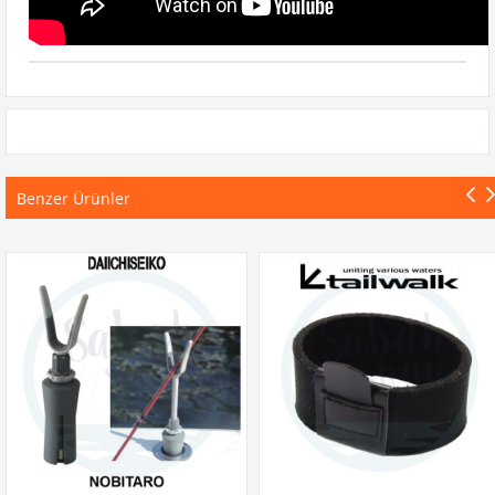
Benzer Ürünler