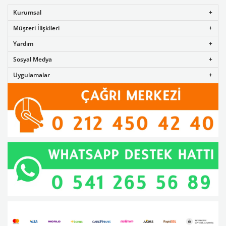
Kurumsal
Müşteri İlişkileri
Yardım
Sosyal Medya
Uygulamalar