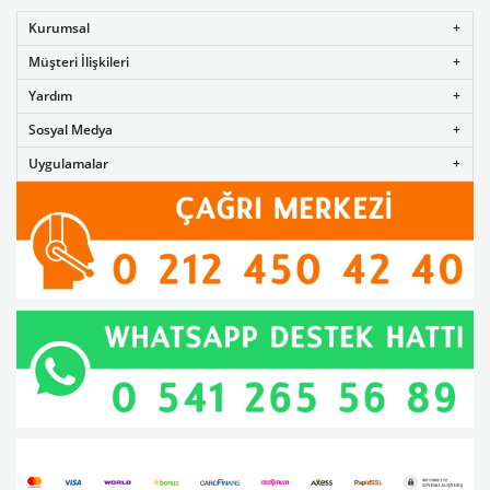
Kurumsal
Müşteri İlişkileri
Yardım
Sosyal Medya
Uygulamalar