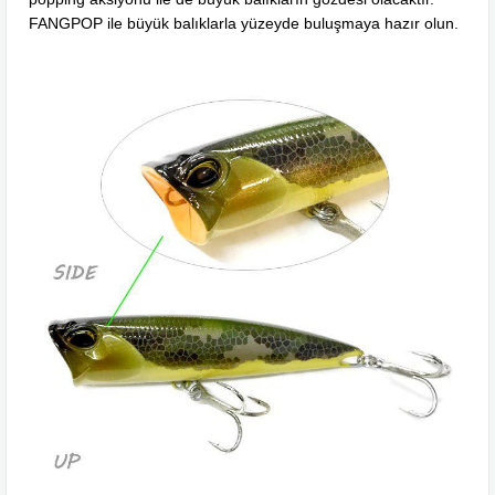
FANGPOP ile büyük balıklarla yüzeyde buluşmaya hazır olun.