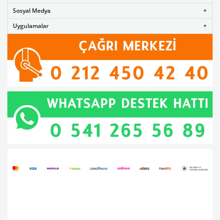
Sosyal Medya
Uygulamalar