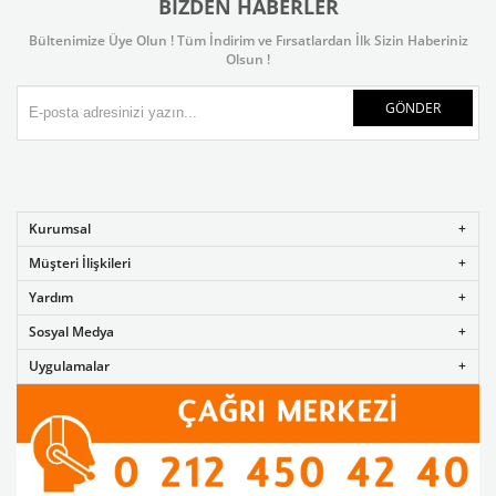
BIZDEN HABERLER
Bültenimize Üye Olun ! Tüm İndirim ve Fırsatlardan İlk Sizin Haberiniz
Olsun !
GÖNDER
Kurumsal
Müşteri İlişkileri
Yardım
Sosyal Medya
Uygulamalar