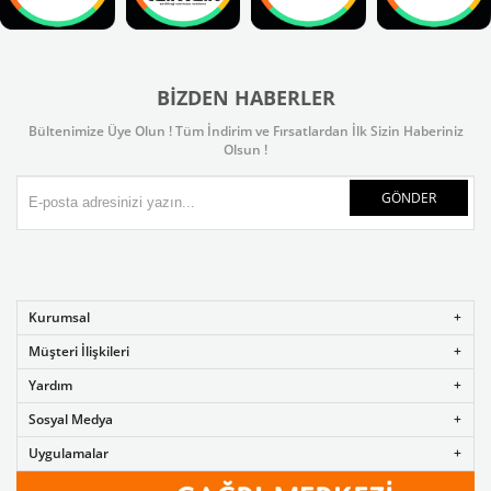
BIZDEN HABERLER
Bültenimize Üye Olun ! Tüm İndirim ve Fırsatlardan İlk Sizin Haberiniz
Olsun !
GÖNDER
Kurumsal
Müşteri İlişkileri
Yardım
Sosyal Medya
Uygulamalar