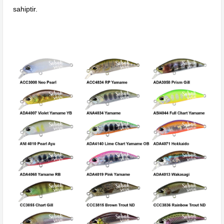
sahiptir.