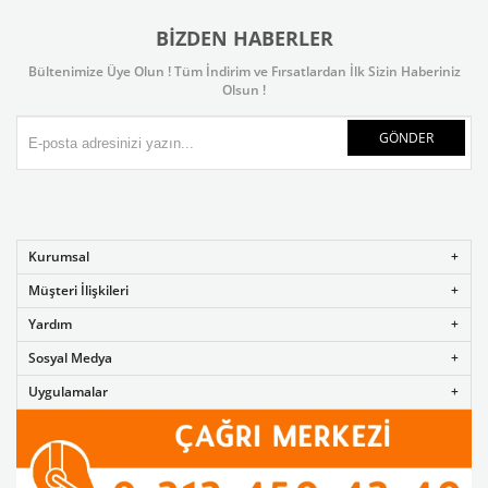
BIZDEN HABERLER
Bültenimize Üye Olun ! Tüm İndirim ve Fırsatlardan İlk Sizin Haberiniz
Olsun !
GÖNDER
Kurumsal
Müşteri İlişkileri
Yardım
Sosyal Medya
Uygulamalar