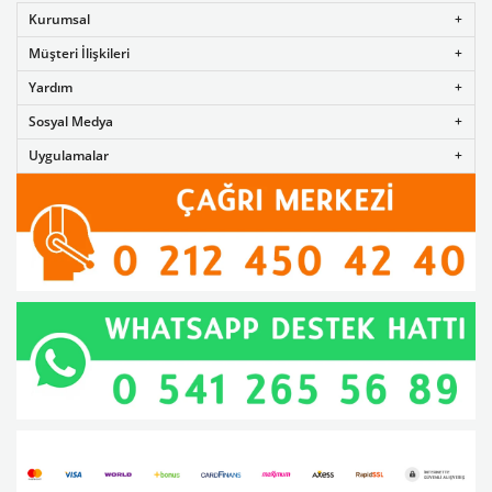
Kurumsal
Müşteri İlişkileri
Yardım
Sosyal Medya
Uygulamalar